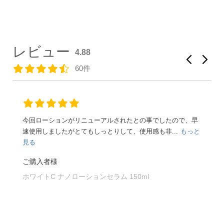
レビュー
4.88
60件
今回ローションがリニューアルされたとの事でしたので、早
速使用しましたがとてもしっとりして、使用感も非...
もっと
見る
ご購入者様
ホワイトC ナノローションセラム 150ml