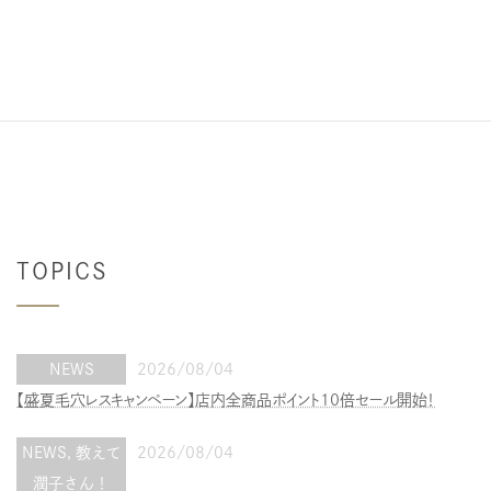
TOPICS
NEWS
2026/08/04
【盛夏毛穴レスキャンペーン】店内全商品ポイント10倍セール開始！
NEWS
,
教えて
2026/08/04
潤子さん！