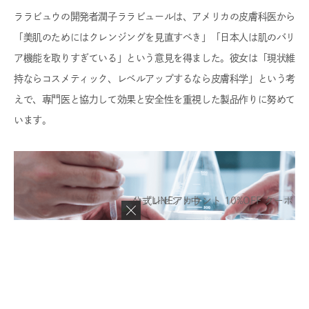
ララビュウの開発者潤子ララビュールは、アメリカの皮膚科医から
「美肌のためにはクレンジングを見直すべき」「日本人は肌のバリ
ア機能を取りすぎている」という意見を得ました。彼女は「現状維
持ならコスメティック、レベルアップするなら皮膚科学」という考
えで、専門医と協力して効果と安全性を重視した製品作りに努めて
います。