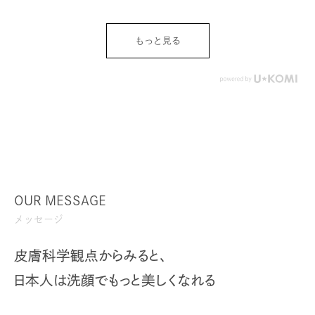
もっと見る
OUR MESSAGE
メッセージ
皮膚科学観点からみると、
日本人は洗顔でもっと美しくなれる