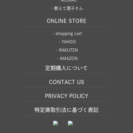
・教えて潤子さん
ONLINE STORE
・shopping cart
・YAHOO
・RAKUTEN
・AMAZON
定期購入について
CONTACT US
PRIVACY POLICY
特定商取引法に基づく表記