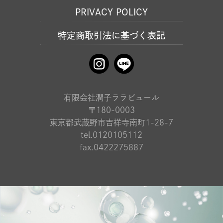
PRIVACY POLICY
特定商取引法に基づく表記
有限会社潤子ララビュール
〒180-0003
東京都武蔵野市吉祥寺南町1-28-7
tel.0120105112
fax.0422275887