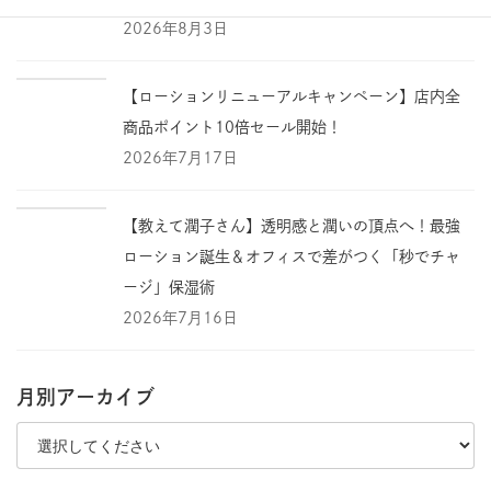
2026年8月3日
【ローションリニューアルキャンペーン】店内全
商品ポイント10倍セール開始！
2026年7月17日
【教えて潤子さん】透明感と潤いの頂点へ！最強
ローション誕生＆オフィスで差がつく「秒でチャ
ージ」保湿術
2026年7月16日
月別アーカイブ