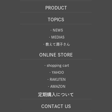
PRODUCT
TOPICS
・NEWS
・MEDIAS
・教えて潤子さん
ONLINE STORE
・shopping cart
・YAHOO
・RAKUTEN
・AMAZON
定期購入について
CONTACT US