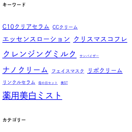
キーワード
C10クリアセラム
CCクリーム
エッセンスローション
クリスマスコフレ
クレンジングミルク
サンバイザー
ナノクリーム
リポクリーム
フェイスマスク
リンクルセラム
母の日セット
美ST
薬用美白ミスト
カテゴリー