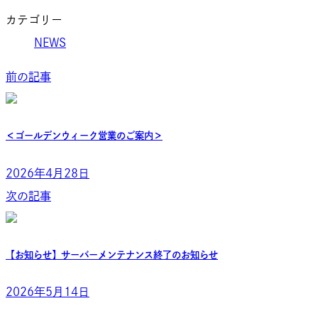
カテゴリー
NEWS
前の記事
＜ゴールデンウィーク営業のご案内＞
2026年4月28日
次の記事
【お知らせ】サーバーメンテナンス終了のお知らせ
2026年5月14日