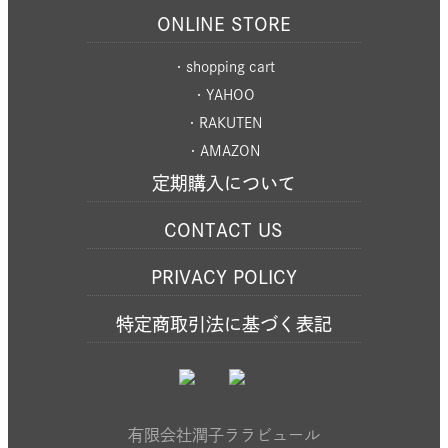
ONLINE STORE
・shopping cart
・YAHOO
・RAKUTEN
・AMAZON
定期購入について
CONTACT US
PRIVACY POLICY
特定商取引法に基づく表記
有限会社潤子ララビュール