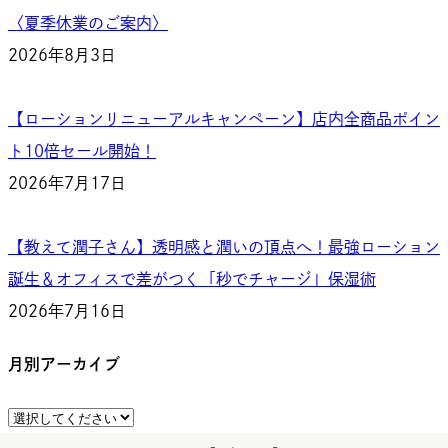
〈夏季休業のご案内〉
2026年8月3日
【ローションリニューアルキャンペーン】店内全商品ポイン
ト10倍セール開始！
2026年7月17日
【教えて潤子さん】透明感と潤いの頂点へ！最強ローション
誕生＆オフィスで差がつく「秒でチャージ」保湿術
2026年7月16日
月別アーカイブ