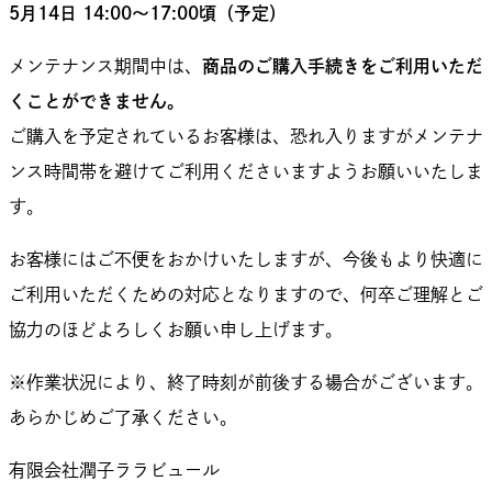
5月14日 14:00〜17:00頃（予定）
メンテナンス期間中は、
商品のご購入手続きをご利用いただ
くことができません。
ご購入を予定されているお客様は、恐れ入りますがメンテナ
ンス時間帯を避けてご利用くださいますようお願いいたしま
す。
お客様にはご不便をおかけいたしますが、今後もより快適に
ご利用いただくための対応となりますので、何卒ご理解とご
協力のほどよろしくお願い申し上げます。
※作業状況により、終了時刻が前後する場合がございます。
あらかじめご了承ください。
有限会社潤子ララビュール