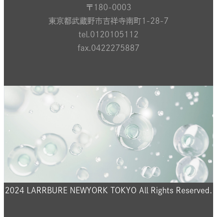
〒180-0003
東京都武蔵野市吉祥寺南町1-28-7
tel.0120105112
fax.0422275887
2024 LARRBURE NEWYORK TOKYO All Rights Reserved.